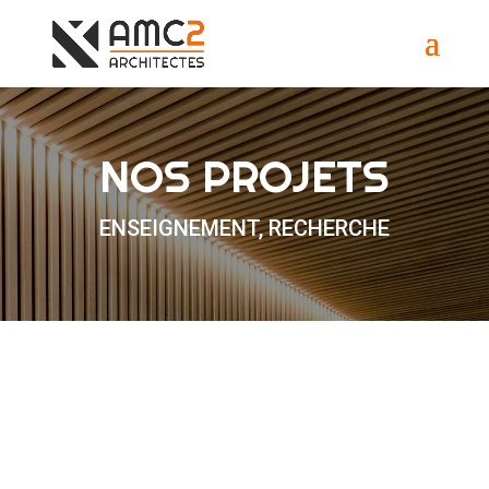
NOS PROJETS
ENSEIGNEMENT, RECHERCHE