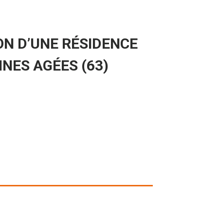
N D’UNE RÉSIDENCE
NES AGÉES (63)