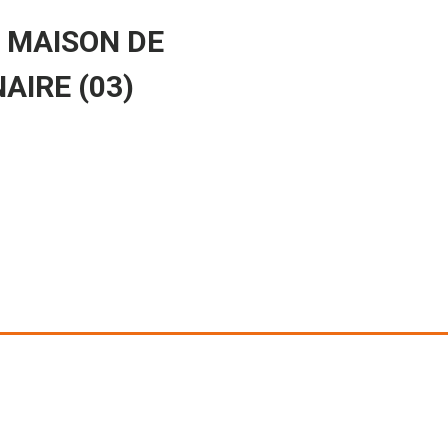
 MAISON DE
AIRE (03)