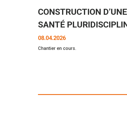
CONSTRUCTION D’UNE
SANTÉ PLURIDISCIPLIN
08.04.2026
Chantier en cours.