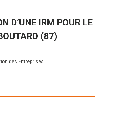
N D’UNE IRM POUR LE
BOUTARD (87)
ion des Entreprises.