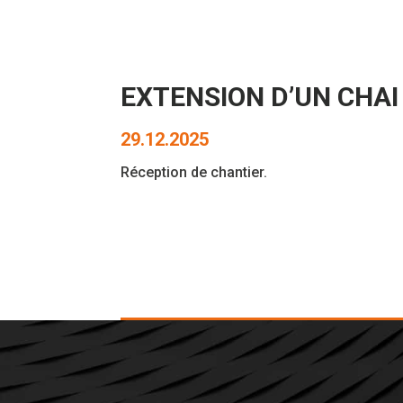
EXTENSION D’UN CHAI 
29.12.2025
Réception de chantier.