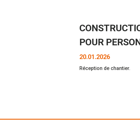
CONSTRUCTIO
POUR PERSON
20.01.2026
Réception de chantier.