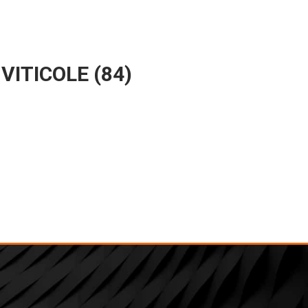
VITICOLE (84)