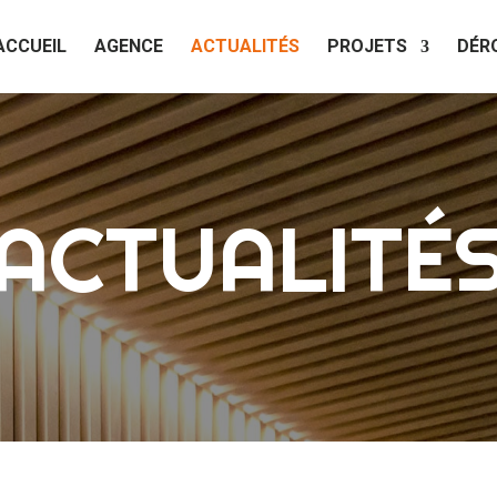
ACCUEIL
AGENCE
ACTUALITÉS
PROJETS
DÉR
ACTUALITÉ