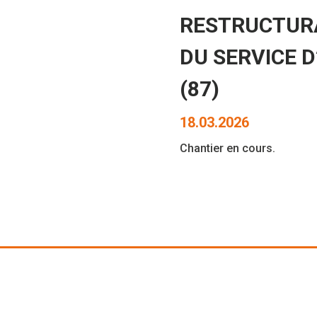
RESTRUCTURA
DU SERVICE D
(87)
18.03.2026
Chantier en cours.