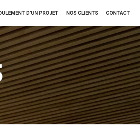
OULEMENT D’UN PROJET
NOS CLIENTS
CONTACT
S