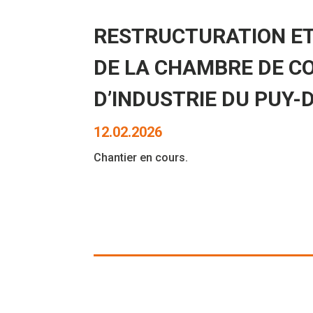
RESTRUCTURATION ET
DE LA CHAMBRE DE C
D’INDUSTRIE DU PUY-
12.02.2026
Chantier en cours.