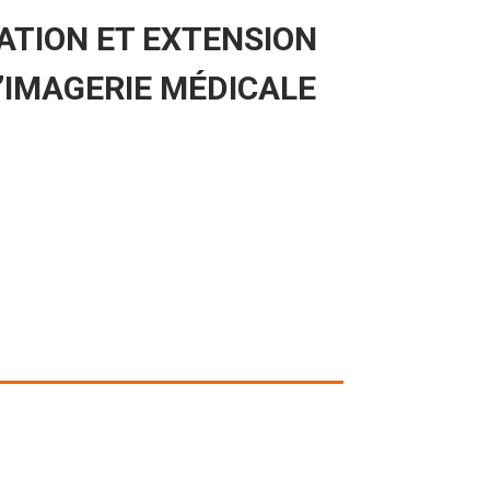
TION ET EXTENSION
’IMAGERIE MÉDICALE