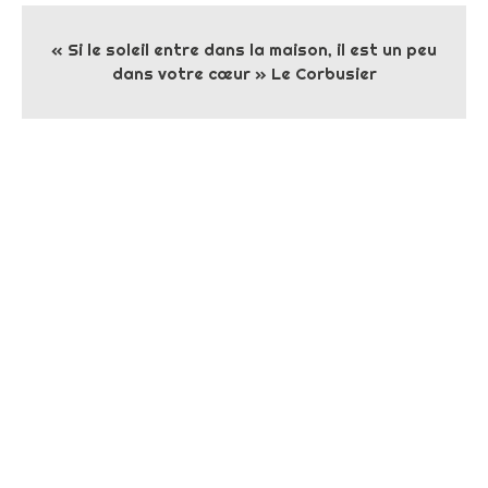
« Si le soleil entre dans la maison, il est un peu
dans votre cœur » Le Corbusier