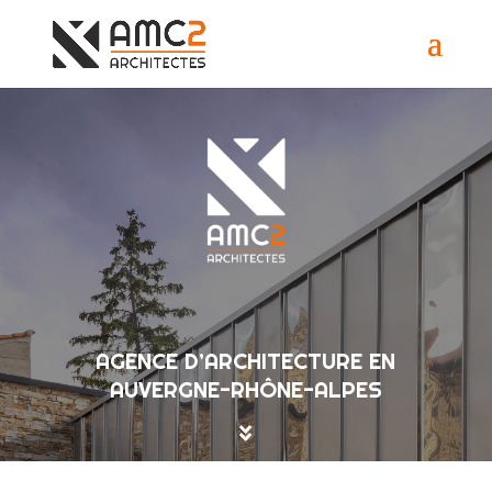
AGENCE D’ARCHITECTURE EN
AUVERGNE-RHÔNE-ALPES